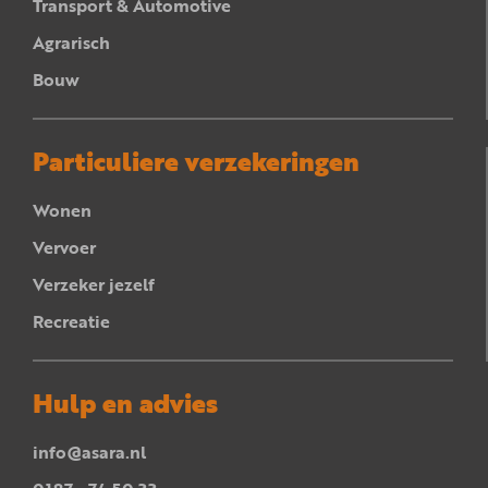
Transport & Automotive
Agrarisch
Bouw
Particuliere verzekeringen
Wonen
Vervoer
Verzeker jezelf
Recreatie
Hulp en advies
info@asara.nl