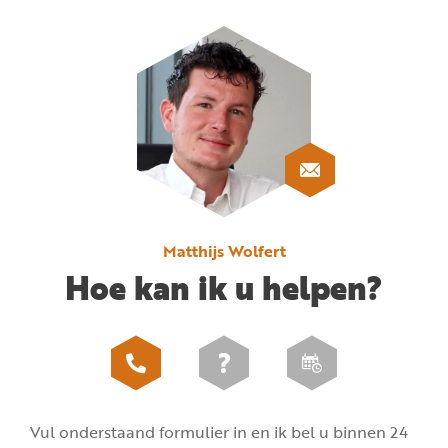
Matthijs Wolfert
Hoe kan ik u helpen?
Vul onderstaand formulier in en ik bel u binnen 24