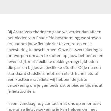
Bij Asara Verzekeringen gaan we verder dan alleen
het bieden van financiële bescherming; we streven
ernaar om jouw fietsplezier te vergroten en je
investering te beschermen. Onze fietsverzekering is
ontworpen om aan te sluiten op jouw behoeften en
levensstijl, met flexibele dekkingsmogelijkheden
die passen bij jouw specifieke situatie. Of je nu een
standaard stadsfiets hebt, een elektrische fiets, of
een kostbare racefiets, wij hebben de juiste
verzekering om je gemoedsrust te bieden tijdens al
je fietstochten.
Neem vandaag nog contact met ons op en ontdek
hoe onze fietsverzekering je kan helpen om met