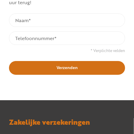
uur terug!
* Verplichte velden
Zakelijke verzekeringen