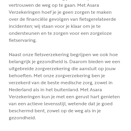
vertrouwen de weg op te gaan. Met Asara
Verzekeringen hoef je je geen zorgen te maken
over de financiële gevolgen van fietsgerelateerde
incidenten; wij staan voor je klaar om je te
ondersteunen en te zorgen voor een zorgeloze
fietservaring.
Naast onze fietsverzekering begrijpen we ook hoe
belangrijk je gezondheid is. Daarom bieden we een
uitgebreide zorgverzekering die aansluit op jouw
behoeften. Met onze zorgverzekering ben je
verzekerd van de beste medische zorg, zowel in
Nederland als in het buitenland. Met Asara
Verzekeringen kun je met een gerust hart genieten
van een actieve levensstijl, wetende dat je goed
beschermd bent, zowel op de weg als in je
gezondheid.