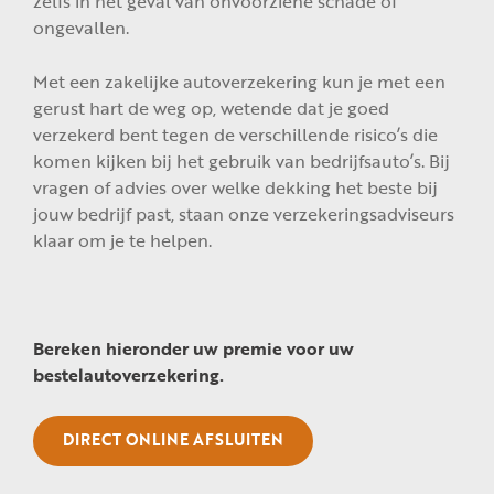
zelfs in het geval van onvoorziene schade of
ongevallen.
Met een zakelijke autoverzekering kun je met een
gerust hart de weg op, wetende dat je goed
verzekerd bent tegen de verschillende risico’s die
komen kijken bij het gebruik van bedrijfsauto’s. Bij
vragen of advies over welke dekking het beste bij
jouw bedrijf past, staan onze verzekeringsadviseurs
klaar om je te helpen.
Bereken hieronder uw premie voor uw
bestelautoverzekering.
DIRECT ONLINE AFSLUITEN