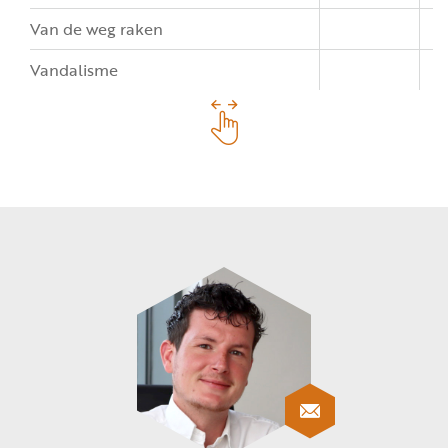
Van de weg raken
Vandalisme