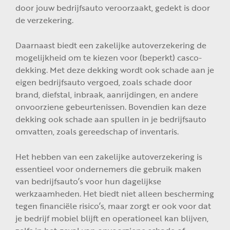
door jouw bedrijfsauto veroorzaakt, gedekt is door
de verzekering.
Daarnaast biedt een zakelijke autoverzekering de
mogelijkheid om te kiezen voor (beperkt) casco-
dekking. Met deze dekking wordt ook schade aan je
eigen bedrijfsauto vergoed, zoals schade door
brand, diefstal, inbraak, aanrijdingen, en andere
onvoorziene gebeurtenissen. Bovendien kan deze
dekking ook schade aan spullen in je bedrijfsauto
omvatten, zoals gereedschap of inventaris.
Het hebben van een zakelijke autoverzekering is
essentieel voor ondernemers die gebruik maken
van bedrijfsauto’s voor hun dagelijkse
werkzaamheden. Het biedt niet alleen bescherming
tegen financiële risico’s, maar zorgt er ook voor dat
je bedrijf mobiel blijft en operationeel kan blijven,