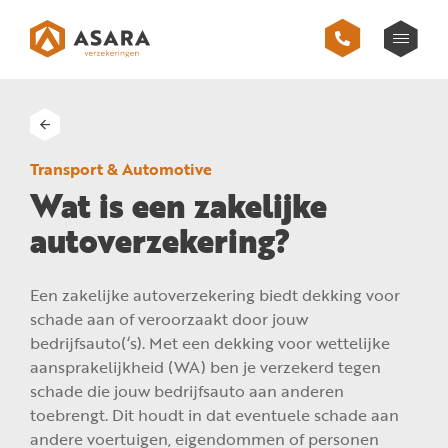
Transport & Automotive
Wat is een zakelijke
autoverzekering?
Een zakelijke autoverzekering biedt dekking voor
schade aan of veroorzaakt door jouw
bedrijfsauto(‘s). Met een dekking voor wettelijke
aansprakelijkheid (WA) ben je verzekerd tegen
schade die jouw bedrijfsauto aan anderen
toebrengt. Dit houdt in dat eventuele schade aan
andere voertuigen, eigendommen of personen