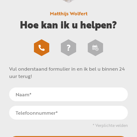
Matthijs Wolfert
Hoe kan ik u helpen?
Vul onderstaand formulier in en ik bel u binnen 24
uur terug!
* Verplichte velden