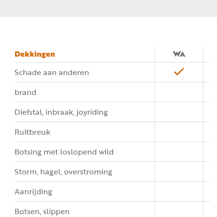
Dekkingen
WA
Schade aan anderen
brand
Diefstal, inbraak, joyriding
Ruitbreuk
Botsing met loslopend wild
Storm, hagel, overstroming
Aanrijding
Botsen, slippen