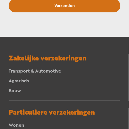
Zakelijke verzekeringen
Transport & Automotive
Agrarisch
Bouw
Particuliere verzekeringen
Wonen