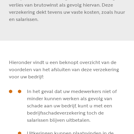
verlies van brutowinst als gevolg hiervan. Deze
verzekering dekt tevens uw vaste kosten, zoals huur
en salarissen.
Hieronder vindt u een beknopt overzicht van de
voordelen van het afsluiten van deze verzekering
voor uw bedrijf:
In het geval dat uw medewerkers niet of
minder kunnen werken als gevolg van
schade aan uw bedrijf, kunt u met een
bedrijfsschadeverzekering toch de
salarissen blijven uitbetalen.
Uitkeringen kunnen plaatsvinden in de