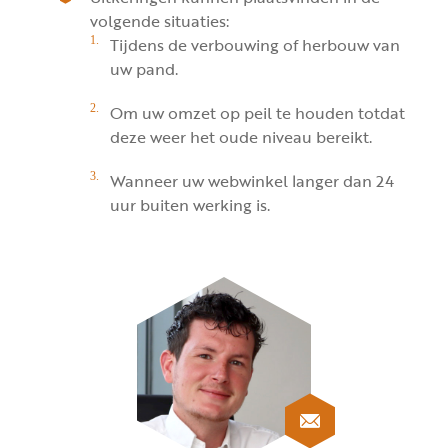
volgende situaties:
Tijdens de verbouwing of herbouw van
uw pand.
Om uw omzet op peil te houden totdat
deze weer het oude niveau bereikt.
Wanneer uw webwinkel langer dan 24
uur buiten werking is.