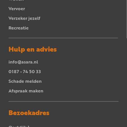
Vervoer
Verzeker jezelf
Recreatie
Hulp en advies
info@asara.nl
0187 - 74 50 33
Schade melden
Afspraak maken
Bezoekadres