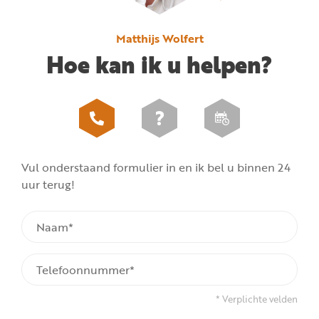
Matthijs Wolfert
Hoe kan ik u helpen?
Vul onderstaand formulier in en ik bel u binnen 24
uur terug!
* Verplichte velden