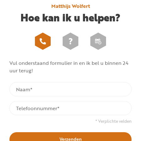
Matthijs Wolfert
Hoe kan ik u helpen?
Vul onderstaand formulier in en ik bel u binnen 24
uur terug!
* Verplichte velden