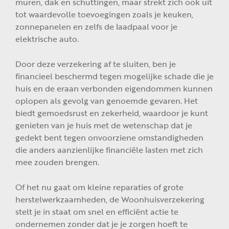
muren, dak en schuttingen, maar strekt zich ook uit
tot waardevolle toevoegingen zoals je keuken,
zonnepanelen en zelfs de laadpaal voor je
elektrische auto.
Door deze verzekering af te sluiten, ben je
financieel beschermd tegen mogelijke schade die je
huis en de eraan verbonden eigendommen kunnen
oplopen als gevolg van genoemde gevaren. Het
biedt gemoedsrust en zekerheid, waardoor je kunt
genieten van je huis met de wetenschap dat je
gedekt bent tegen onvoorziene omstandigheden
die anders aanzienlijke financiële lasten met zich
mee zouden brengen.
Of het nu gaat om kleine reparaties of grote
herstelwerkzaamheden, de Woonhuisverzekering
stelt je in staat om snel en efficiënt actie te
ondernemen zonder dat je je zorgen hoeft te