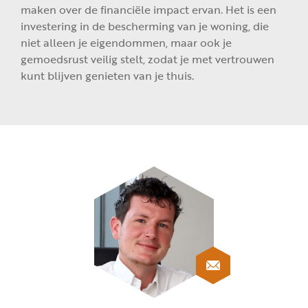
maken over de financiële impact ervan. Het is een
investering in de bescherming van je woning, die
niet alleen je eigendommen, maar ook je
gemoedsrust veilig stelt, zodat je met vertrouwen
kunt blijven genieten van je thuis.