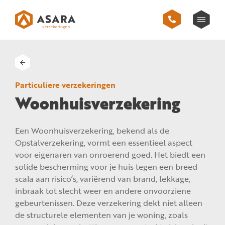
Particuliere verzekeringen
Woonhuisverzekering
Een Woonhuisverzekering, bekend als de
Opstalverzekering, vormt een essentieel aspect
voor eigenaren van onroerend goed. Het biedt een
solide bescherming voor je huis tegen een breed
scala aan risico’s, variërend van brand, lekkage,
inbraak tot slecht weer en andere onvoorziene
gebeurtenissen. Deze verzekering dekt niet alleen
de structurele elementen van je woning, zoals