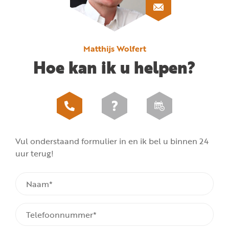
Matthijs Wolfert
Hoe kan ik u helpen?
Vul onderstaand formulier in en ik bel u binnen 24
uur terug!