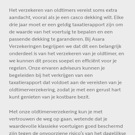
Het verzekeren van oldtimers vereist soms extra
aandacht, vooral als je een casco dekking wilt. Elke
drie jaar moet er een geldig taxatierapport zijn om
de waarde van het voertuig te bepalen en een
passende dekking te garanderen. Bij Asara
Verzekeringen begrijpen we dat dit een belangrijk
onderdeel is van het verzekeren van je oldtimer, en
we kunnen dit proces soepel en efficiënt voor je
regelen. Onze ervaren adviseurs kunnen je
begeleiden bij het verkrijgen van een
taxatierapport dat voldoet aan de vereisten van je
oldtimerverzekering, zodat je met een gerust hart
kunt genieten van je kostbare bezit.
Met onze oldtimerverzekering kun je met
vertrouwen de weg op gaan, wetende dat je
waardevolle klassieke voertuigen goed beschermd
zijn tegen de onvoorziene risico’s van het dagelijkse