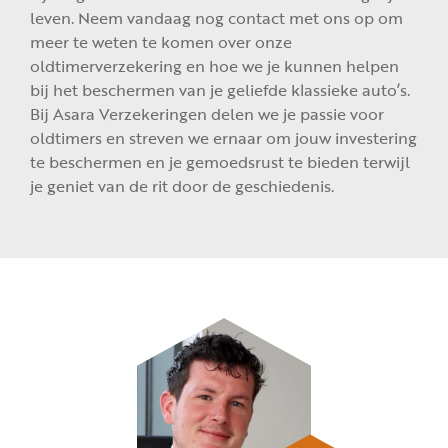
leven. Neem vandaag nog contact met ons op om
meer te weten te komen over onze
oldtimerverzekering en hoe we je kunnen helpen
bij het beschermen van je geliefde klassieke auto’s.
Bij Asara Verzekeringen delen we je passie voor
oldtimers en streven we ernaar om jouw investering
te beschermen en je gemoedsrust te bieden terwijl
je geniet van de rit door de geschiedenis.