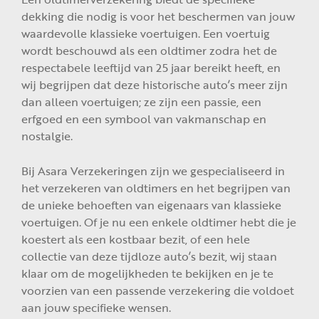
dekking die nodig is voor het beschermen van jouw
waardevolle klassieke voertuigen. Een voertuig
wordt beschouwd als een oldtimer zodra het de
respectabele leeftijd van 25 jaar bereikt heeft, en
wij begrijpen dat deze historische auto’s meer zijn
dan alleen voertuigen; ze zijn een passie, een
erfgoed en een symbool van vakmanschap en
nostalgie.
Bij Asara Verzekeringen zijn we gespecialiseerd in
het verzekeren van oldtimers en het begrijpen van
de unieke behoeften van eigenaars van klassieke
voertuigen. Of je nu een enkele oldtimer hebt die je
koestert als een kostbaar bezit, of een hele
collectie van deze tijdloze auto’s bezit, wij staan
klaar om de mogelijkheden te bekijken en je te
voorzien van een passende verzekering die voldoet
aan jouw specifieke wensen.