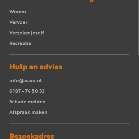
Wonen
Vervoer
Verzeker jezelf
Recreatie
Hulp en advies
info@asara.nl
0187 - 74 50 33
Schade melden
Afspraak maken
Bezoekadres